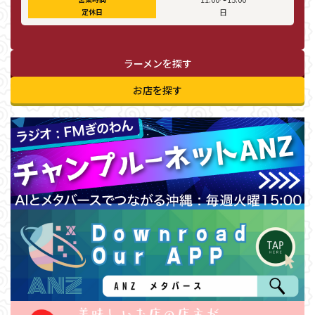
定休日
日
ラーメンを探す
お店を探す