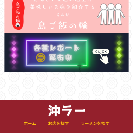
ホーム
お店を探す
ラーメンを探す