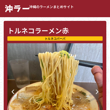
沖縄のラーメンまとめサイト
トルネコラーメン赤
トルネコパーパ