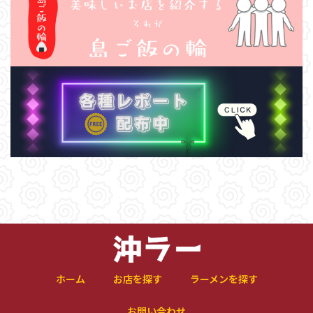
ホーム
お店を探す
ラーメンを探す
お問い合わせ