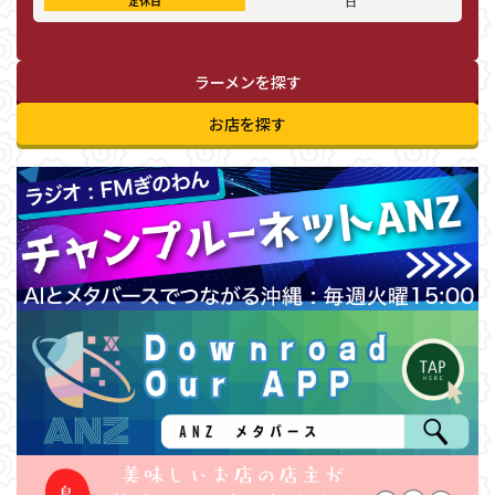
定休日
日
ラーメンを探す
お店を探す