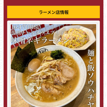
ラーメン店情報