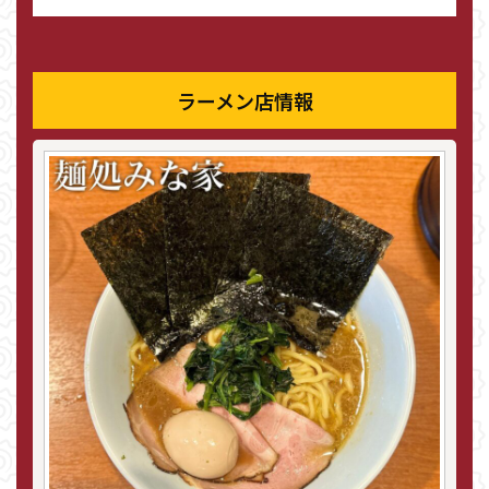
ラーメン店情報