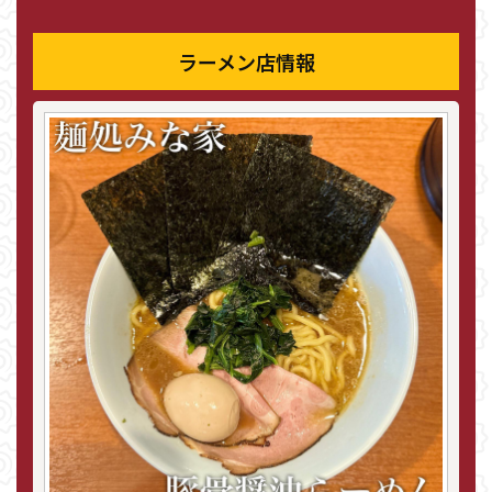
ラーメン店情報