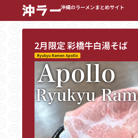
沖縄のラーメンまとめサイト
2月限定 彩橋牛白湯そば
Ryukyu Ramen Apollo