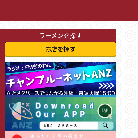
ラーメンを探す
お店を探す