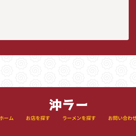
ホーム
お店を探す
ラーメンを探す
お問い合わ